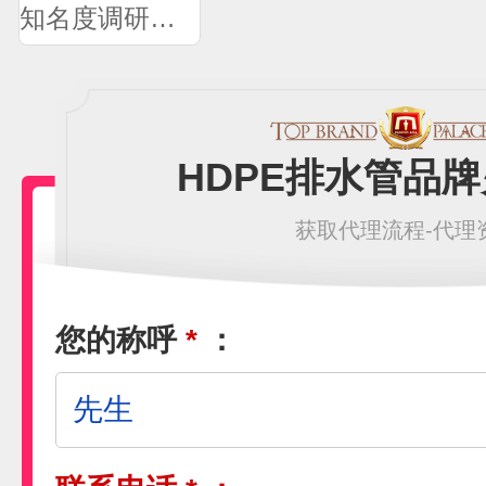
知名度调研问卷
HDPE排水管品
获取代理流程-代理
您的称呼
*
：