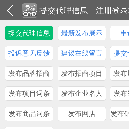
提交代理信息
注册登录
提交代理信息
最新发布展示
申
投诉意见反馈
建议在线留言
提交
发布品牌招商
发布招商项目
发布
发布项目词条
发布企业名人
发布
发布商品词条
发布网店