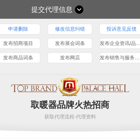
提交代理信息
申请删除
修改信息纠错
投诉意见反馈
发布招商项目
发布展会词条
发布企业资讯/品
发布商品词条
发布网店
发布销售与服务网点
取暖器品牌火热招商
获取代理流程-代理资料