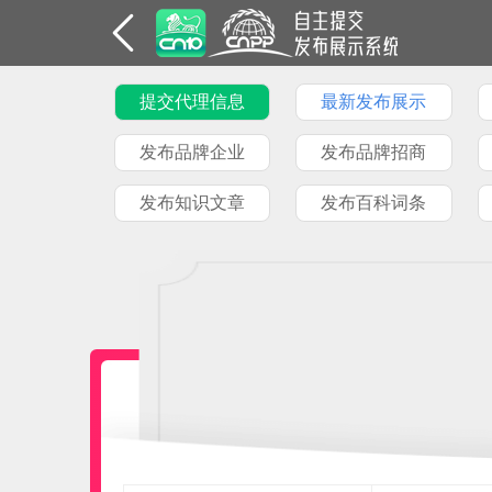
提交代理信息
最新发布展示
发布品牌企业
发布品牌招商
发布知识文章
发布百科词条