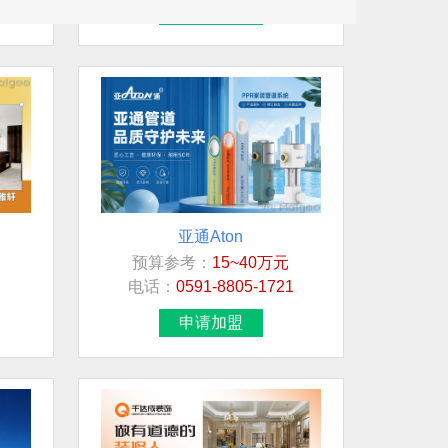
亚通Aton
预算参考：
15~40万元
电话：
0591-8805-1721
申请加盟