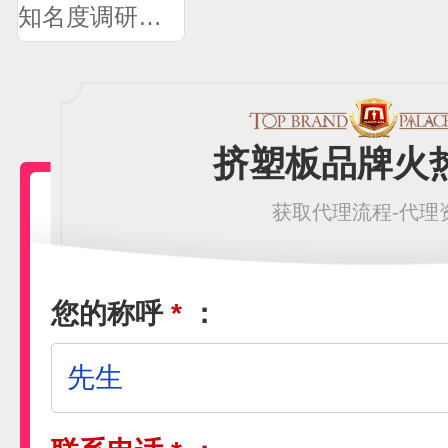
知名度调研问卷
挤塑板品牌火
获取代理流程-代理
您的称呼
*
：