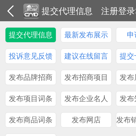
提交代理信息
注册登录
提交代理信息
最新发布展示
申
投诉意见反馈
建议在线留言
提交
发布品牌招商
发布招商项目
发布
发布项目词条
发布企业名人
发布
发布商品词条
发布网店