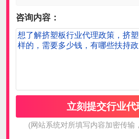
咨询内容：
(网站系统对所填写内容加密传输