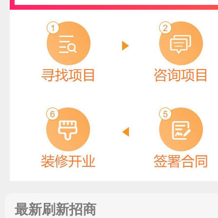
最新刷新招商
万泉WQ