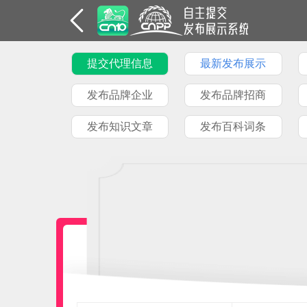
提交代理信息
最新发布展示
发布品牌企业
发布品牌招商
发布知识文章
发布百科词条