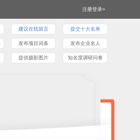
注册登录>
建议在线留言
提交十大名单
牌文章
发布项目词条
发布企业名人
提供摄影图片
知名度调研问卷