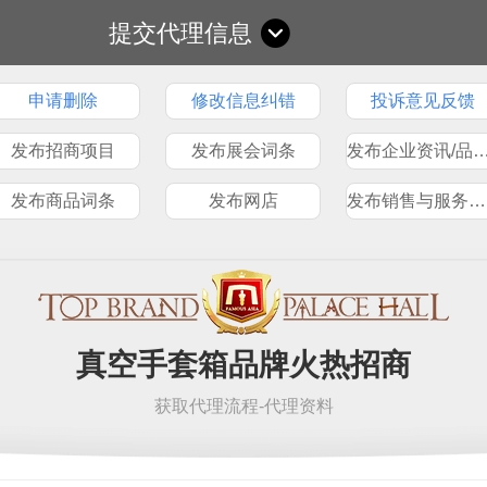
提交代理信息
申请删除
修改信息纠错
投诉意见反馈
发布招商项目
发布展会词条
发布企业资讯/品
发布商品词条
发布网店
发布销售与服务网点
真空手套箱品牌火热招商
获取代理流程-代理资料