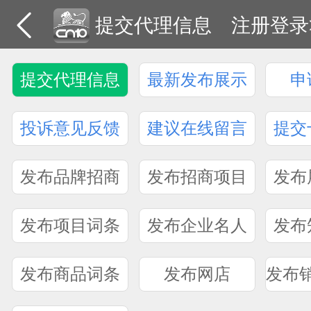
提交代理信息
注册登录
提交代理信息
最新发布展示
申
投诉意见反馈
建议在线留言
提交
发布品牌招商
发布招商项目
发布
发布项目词条
发布企业名人
发布
发布商品词条
发布网店