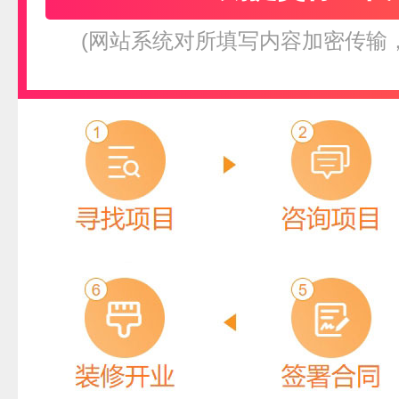
(网站系统对所填写内容加密传输