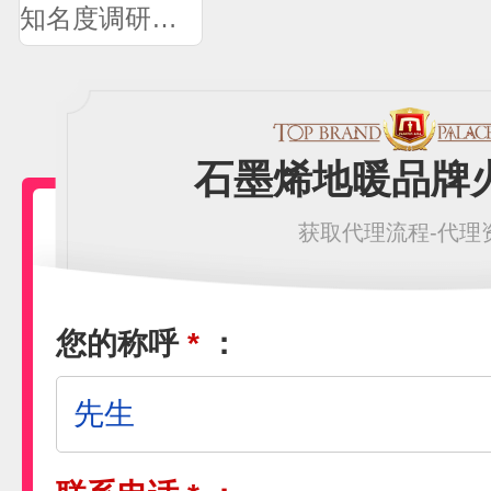
知名度调研问卷
石墨烯地暖品牌
获取代理流程-代理
您的称呼
*
：