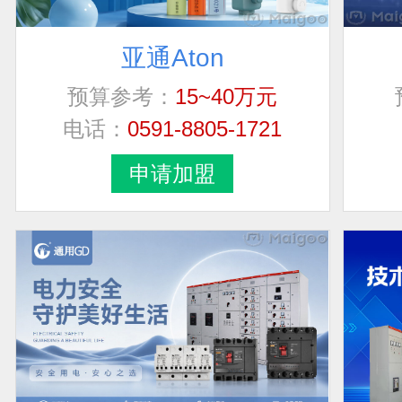
亚通Aton
预算参考：
15~40万元
电话：
0591-8805-1721
申请加盟