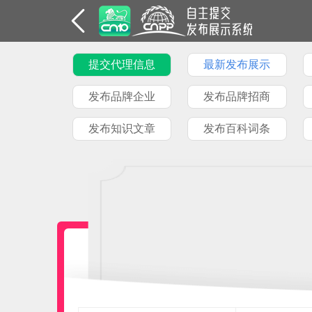
提交代理信息
最新发布展示
发布品牌企业
发布品牌招商
发布知识文章
发布百科词条