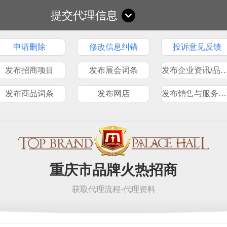
提交代理信息
申请删除
修改信息纠错
投诉意见反馈
发布招商项目
发布展会词条
发布企业资讯/品
发布商品词条
发布网店
发布销售与服务网点
重庆市品牌火热招商
获取代理流程-代理资料