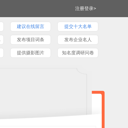
注册登录>
建议在线留言
提交十大名单
牌文章
发布项目词条
发布企业名人
提供摄影图片
知名度调研问卷