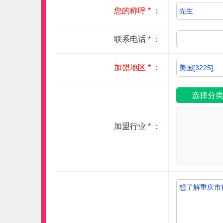
您的称呼
*
：
联系电话
*
：
加盟地区
*
：
加盟行业
*
：