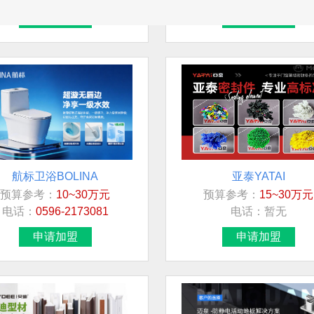
申请加盟
申请加盟
航标卫浴BOLINA
亚泰YATAI
预算参考：
10~30万元
预算参考：
15~30万元
电话：
0596-2173081
电话：
暂无
申请加盟
申请加盟