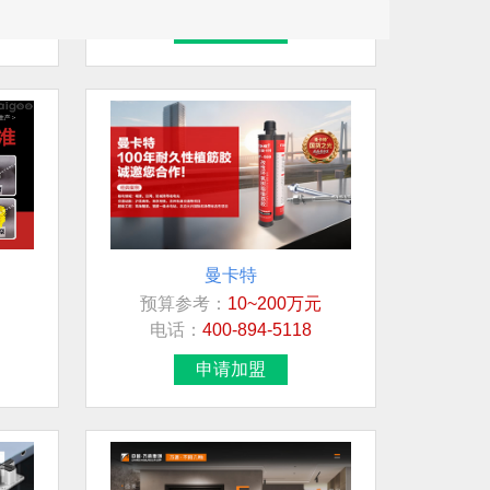
申请加盟
曼卡特
预算参考：
10~200万元
电话：
400-894-5118
申请加盟