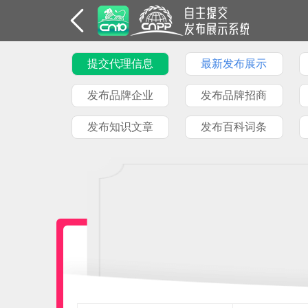
提交代理信息
最新发布展示
发布品牌企业
发布品牌招商
发布知识文章
发布百科词条