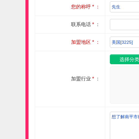
您的称呼
*
：
联系电话
*
：
加盟地区
*
：
加盟行业
*
：