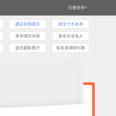
注册登录>
建议在线留言
提交十大名单
牌文章
发布项目词条
发布企业名人
提供摄影图片
知名度调研问卷