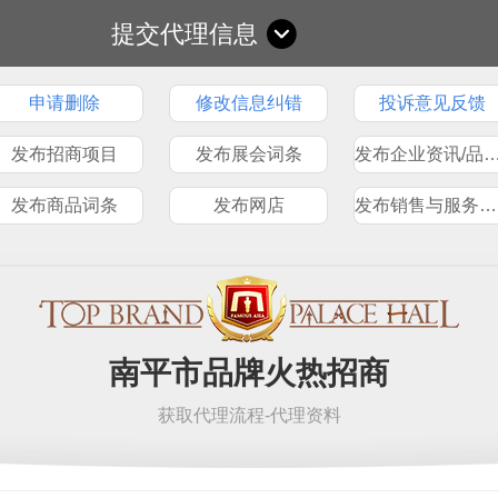
提交代理信息
申请删除
修改信息纠错
投诉意见反馈
发布招商项目
发布展会词条
发布企业资讯/品
发布商品词条
发布网店
发布销售与服务网点
南平市品牌火热招商
获取代理流程-代理资料