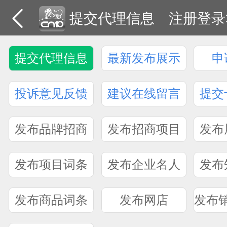
提交代理信息
注册登录
提交代理信息
最新发布展示
申
投诉意见反馈
建议在线留言
提交
发布品牌招商
发布招商项目
发布
发布项目词条
发布企业名人
发布
发布商品词条
发布网店