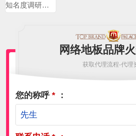
知名度调研问卷
网络地板品牌火
获取代理流程-代理
您的称呼
*
：