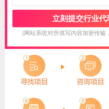
(网站系统对所填写内容加密传输