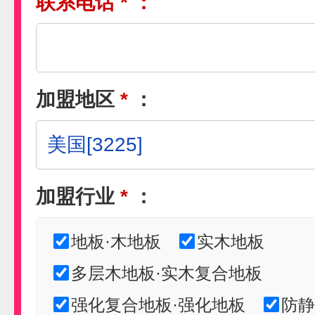
联系电话
*
：
加盟地区
*
：
加盟行业
*
：
地板·木地板
实木地板
多层木地板·实木复合地板
强化复合地板·强化地板
防静