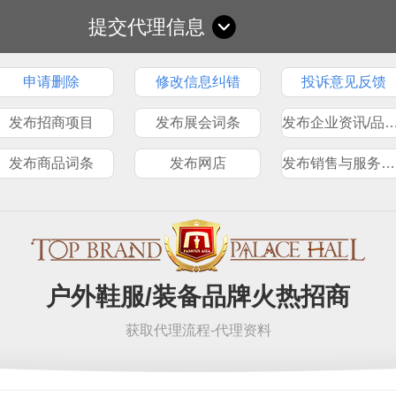
提交代理信息
申请删除
修改信息纠错
投诉意见反馈
发布招商项目
发布展会词条
发布企业资讯/品
发布商品词条
发布网店
发布销售与服务网点
户外鞋服/装备品牌火热招商
获取代理流程-代理资料