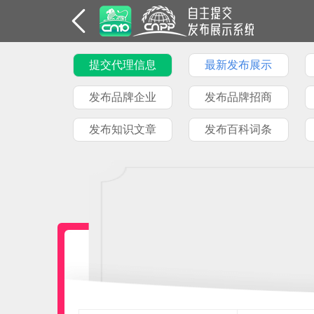
提交代理信息
最新发布展示
发布品牌企业
发布品牌招商
发布知识文章
发布百科词条