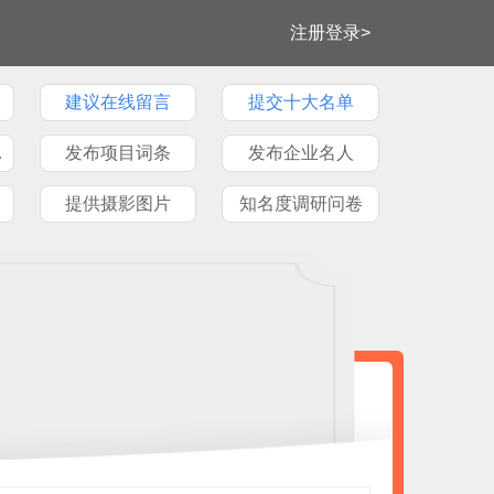
注册登录>
建议在线留言
提交十大名单
牌文章
发布项目词条
发布企业名人
提供摄影图片
知名度调研问卷