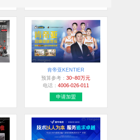
肯帝亚KENTIER
预算参考：
30~80万元
电话：
4006-026-011
申请加盟