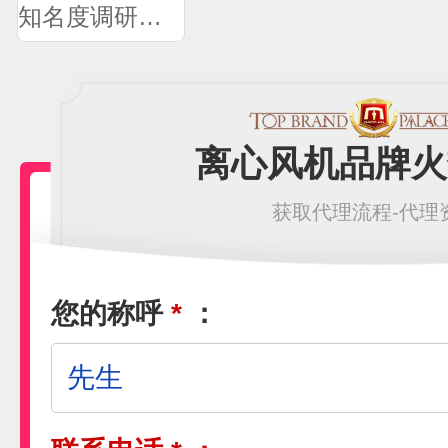
知名度调研问卷
离心风机品牌火
获取代理流程-代理
您的称呼
*
：