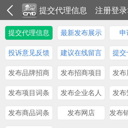
提交代理信息
注册登录
提交代理信息
最新发布展示
申
投诉意见反馈
建议在线留言
提交
发布品牌招商
发布招商项目
发布
发布项目词条
发布企业名人
发布
发布商品词条
发布网店