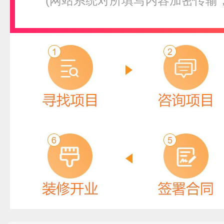
(网站系统对所填写内容加密传输