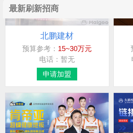
最新刷新招商
北鹏建材
预算参考：
15~30万元
电话：
暂无
申请加盟